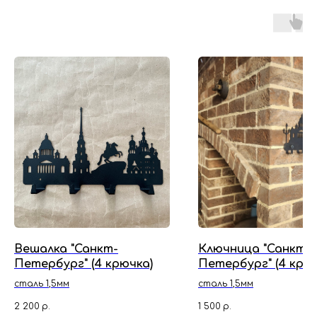
Вешалка "Санкт-
Ключница "Санкт-
Петербург" (4 крючка)
Петербург" (4 крюч
сталь 1,5мм
сталь 1,5мм
2 200
р.
1 500
р.