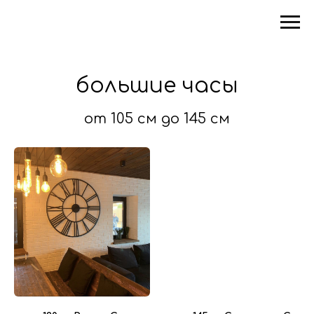
большие часы
от 105 см до 145 см