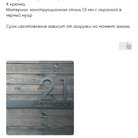
4 крючка;
Материал: конструкционная сталь 1,5 мм с окраской в
черный муар.
Срок изготовления зависит от загрузки на момент заказа.