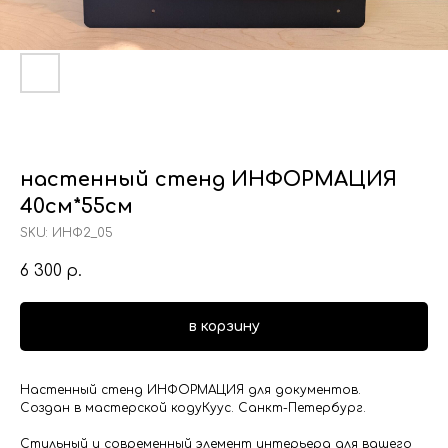
настенный стенд ИНФОРМАЦИЯ
40см*55см
SKU:
ИНФ2_05
6 300
р.
в корзину
Настенный стенд ИНФОРМАЦИЯ для документов.
Создан в мастерской кодуКуус. Санкт-Петербург.
Стильный и современный элемент интерьера для вашего