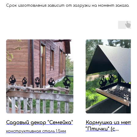
Срок изготовления зависит от загрузки на момент заказа.
Садовый декор “Семейка”
Кормушка из мета
“Птички" (с
конструктивная сталь 1,5мм
дополнительным