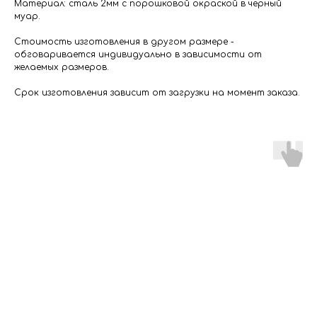
Материал: сталь 2мм с порошковой окраской в черный
муар.
Стоимость изготовления в другом размере -
обговаривается индивидуально в зависимости от
желаемых размеров.
Срок изготовления зависит от загрузки на момент заказа.