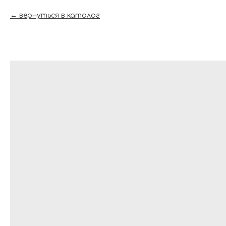
вернуться в каталог