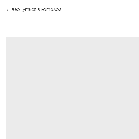
вернуться в каталог