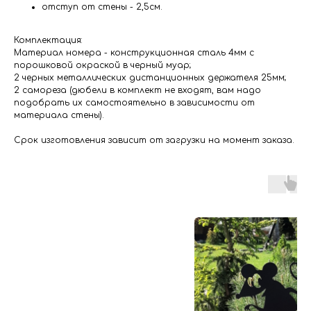
отступ от стены - 2,5см.
Комплектация:
Материал номера - конструкционная сталь 4мм с
порошковой окраской в черный муар;
2 черных металлических дистанционных держателя 25мм;
2 самореза (дюбели в комплект не входят, вам надо
подобрать их самостоятельно в зависимости от
материала стены).
Срок изготовления зависит от загрузки на момент заказа.