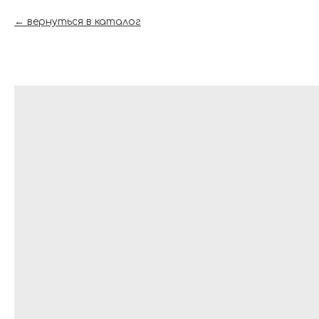
вернуться в каталог