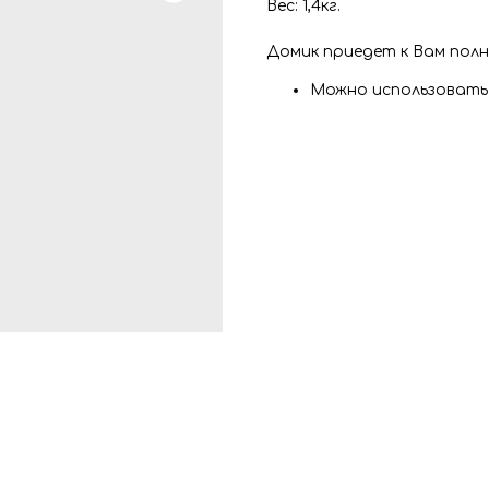
Вес: 1,4кг.
Домик приедет к Вам пол
Можно использовать к