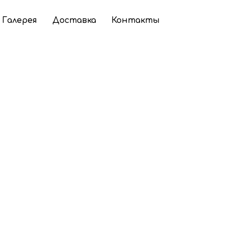
Галерея
Доставка
Контакты