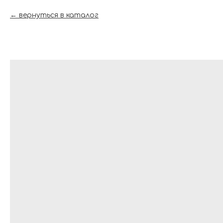
вернуться в каталог