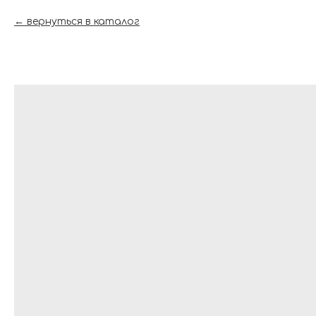
вернуться в каталог